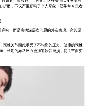
，且患者年龄层趋于年轻化。这种疾病以其突发的
心折磨，不仅严重影响了个人形象，还常常令患者
密
关节弹响，而是疾病深层次问题的外在表现。究其原
，颈椎关节因此承受了不均衡的压力。健康的颈椎
而，长期的异常压力会加速软骨磨损，使关节面变