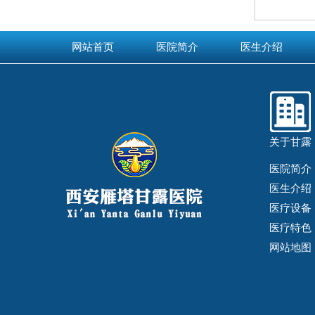
网站首页
医院简介
医生介绍
关于甘露
医院简介
医生介绍
医疗设备
医疗特色
网站地图