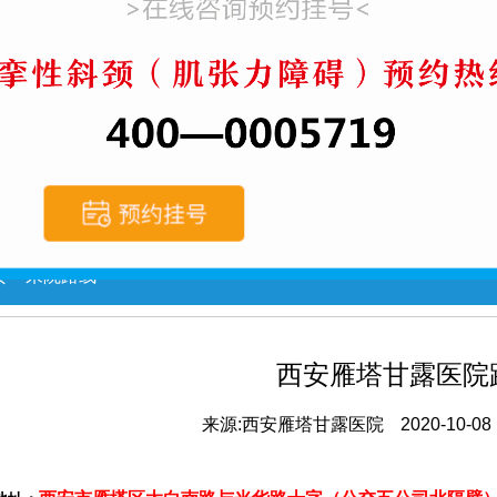
页
>
来院路线
>
西安雁塔甘露医院
来源:西安雁塔甘露医院
2020-10-08