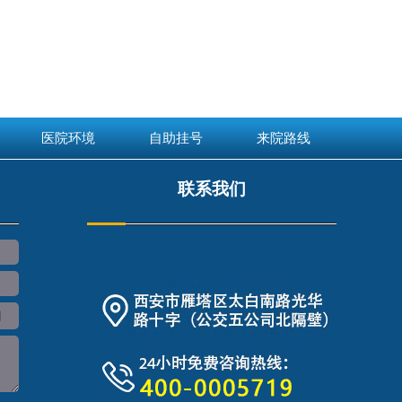
医院环境
自助挂号
来院路线
联系我们