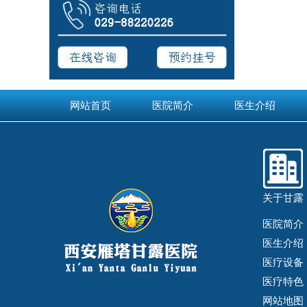
网站首页
医院简介
医生介绍
关于甘露
医院简介
医生介绍
医疗设备
医疗特色
网站地图