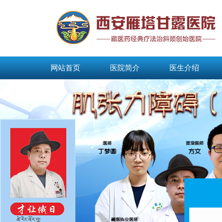
网站首页
医院简介
医生介绍