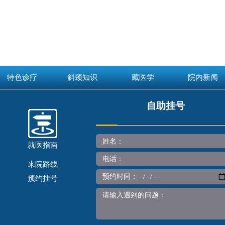
特色诊疗
斜颈知识
藏医学
院内新闻
自助挂号
姓名：
就医指南
电话：
来院路线
预约时间：
预约挂号
请输入遇到的问题：