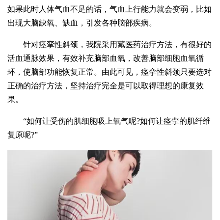
如果此时人体气血不足的话，气血上行能力就会变弱，比如
出现大脑缺氧、缺血，引发各种脑部疾病。
针对痉挛性斜颈，我院采用藏医药治疗方法，有很好的
活血通脉效果，有效补充脑部血氧，改善脑部细胞血氧循
环，使脑部功能恢复正常。由此可见，痉挛性斜颈只要选对
正确的治疗方法，坚持治疗完全是可以取得理想的康复效
果。
“如何让受伤的肌细胞吸上氧气呢?如何让痉挛的肌纤维
复原呢?”