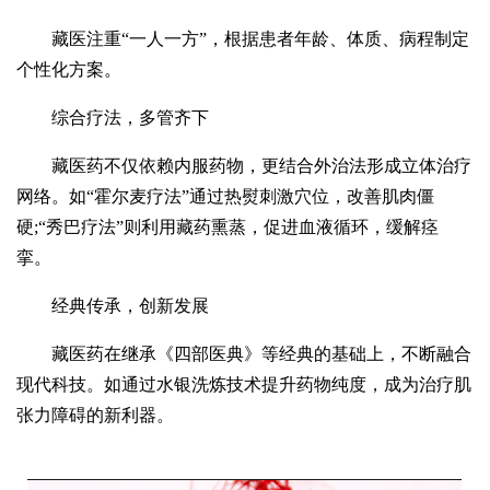
藏医注重“一人一方”，根据患者年龄、体质、病程制定
个性化方案。
综合疗法，多管齐下
藏医药不仅依赖内服药物，更结合外治法形成立体治疗
网络。如“霍尔麦疗法”通过热熨刺激穴位，改善肌肉僵
硬;“秀巴疗法”则利用藏药熏蒸，促进血液循环，缓解痉
挛。
经典传承，创新发展
藏医药在继承《四部医典》等经典的基础上，不断融合
现代科技。如通过水银洗炼技术提升药物纯度，成为治疗肌
张力障碍的新利器。