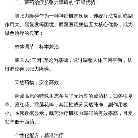
二、藏药治疗肌张力障碍的“五维优势”
肌张力障碍作为一种神经肌肉疾病，传统疗法常面临副
作用大、易复发等困境。而藏医药凭借五大核心优势，成为
绿色治疗的典范：
整体调节，标本兼治
藏医以“三因”理论为基础，通过调整人体三因平衡，从
根源改善肌张力障碍。
天然药物，安全高效
青藏高原的特殊生态孕育了无污染的藏药材，如冬虫夏
草、藏红花、雪莲花等，其活性成分天然纯净，副作用极
小。临床数据显示，藏药治疗肌张力障碍的有效率高，且复
发率低于西药。
个性化配方，精准治疗