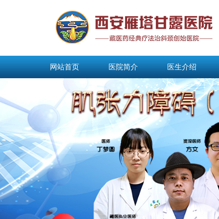
网站首页
医院简介
医生介绍