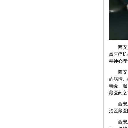
西安
点医疗机
精神心理
西安
的病情、
善缘、服
藏医药之
西安
治区藏医
西安