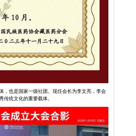
体，也是国家一级社团。现任会长为李文亮，李会
秀传统文化的重要载体。