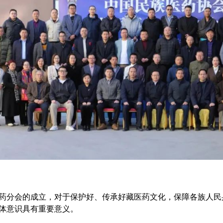
药分会的成立，对于保护好、传承好藏医药文化，保障各族人民
体意识具有重要意义。