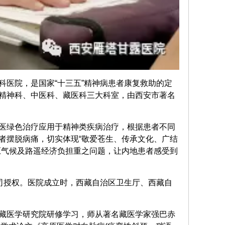
科医院，是国家“十三五”精神病患者康复救助的定
精神科、中医科、藏医科三大科室，由西安市著名
医绿色治疗应用于精神类疾病治疗，根据患者不同
者摆脱病痛，切实体现“敬爱苍生、传承文化、广结
原气候及路遥经济负担重之问题，让内地患者感受到
公司授权。医院成立时，西藏自治区卫生厅、西藏自
藏医学研究院研修学习，师从著名藏医学家强巴赤