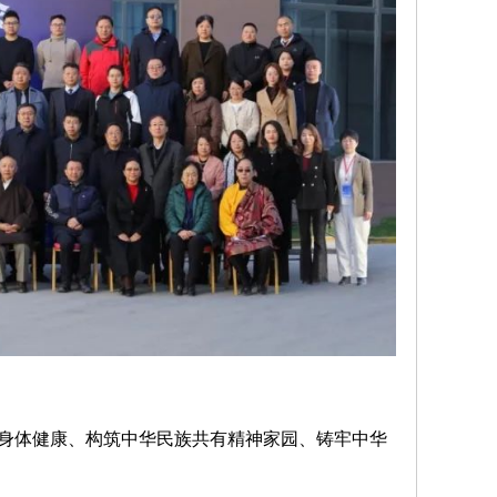
身体健康、构筑中华民族共有精神家园、铸牢中华