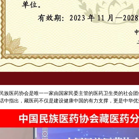
民族医药协会是唯一一家由国家民委主管的医药卫生类的社会团
话中指出，藏医药不仅是建设健康中国的有力支撑，更是中华优