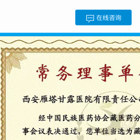
会藏医药分会常务理事单位!
中国民族医药协会藏医药分会